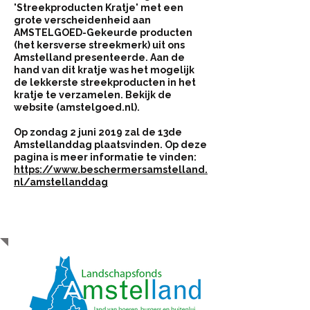
'Streekproducten Kratje' met een
grote verscheidenheid aan
AMSTELGOED-Gekeurde producten
(het kersverse streekmerk) uit ons
Amstelland presenteerde. Aan de
hand van dit kratje was het mogelijk
de lekkerste streekproducten in het
kratje te verzamelen. Bekijk de
website (
amstelgoed.nl
).
Op zondag 2 juni 2019 zal de 13de
Amstellanddag plaatsvinden. Op deze
pagina is meer informatie te vinden:
https://www.beschermersamstelland.
nl/amstellanddag
Sponsoren
Amstellanddag