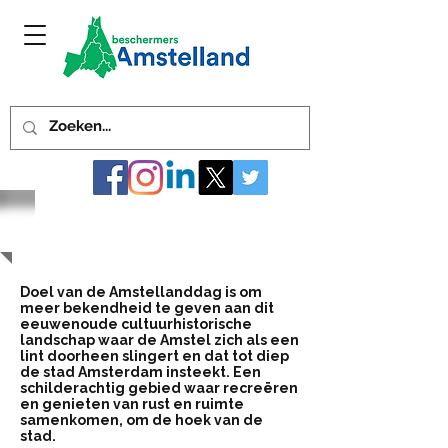
Amstellanddag 3 juni 2018
Doel van de Amstellanddag is om
meer bekendheid te geven aan dit
eeuwenoude cultuurhistorische
landschap waar de Amstel zich als een
lint doorheen slingert en dat tot diep
de stad Amsterdam insteekt. Een
schilderachtig gebied waar recreëren
en genieten van rust en ruimte
samenkomen, om de hoek van de
stad.