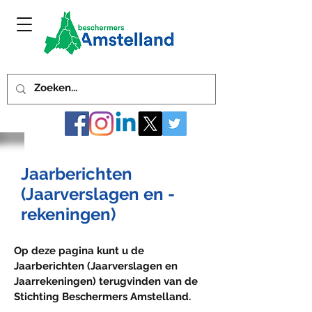
Jaarberichten
(Jaarverslagen en -
rekeningen)
Op deze pagina kunt u de
Jaarberichten (Jaarverslagen en
Jaarrekeningen) terugvinden van de
Stichting Beschermers Amstelland.