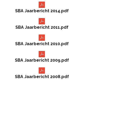
SBA Jaarbericht 2014.pdf
SBA Jaarbericht 2011.pdf
SBA Jaarbericht 2010.pdf
SBA Jaarbericht 2009.pdf
SBA Jaarbericht 2008.pdf