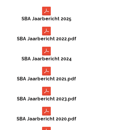
SBA Jaarbericht 2025
SBA Jaarbericht 2022.pdf
SBA Jaarbericht 2024
SBA Jaarbericht 2021.pdf
SBA Jaarbericht 2023.pdf
SBA Jaarbericht 2020.pdf