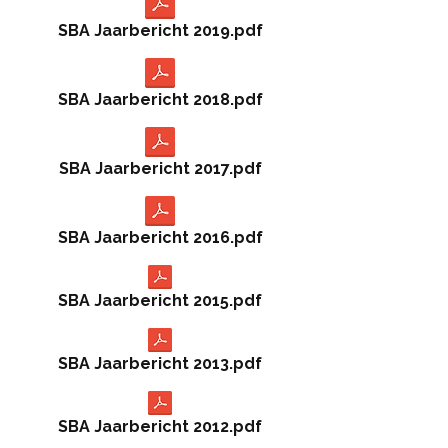
SBA Jaarbericht 2019.pdf
SBA Jaarbericht 2018.pdf
SBA Jaarbericht 2017.pdf
SBA Jaarbericht 2016.pdf
SBA Jaarbericht 2015.pdf
SBA Jaarbericht 2013.pdf
SBA Jaarbericht 2012.pdf