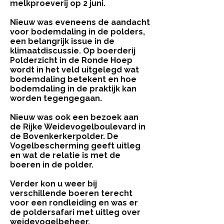
melkproeverij op 2 juni.
Nieuw
was eveneens de aandacht
voor bodemdaling in de polders,
een belangrijk issue in de
klimaatdiscussie. Op boerderij
Polderzicht in de Ronde Hoep
wordt in het veld uitgelegd wat
bodemdaling betekent en hoe
bodemdaling in de praktijk kan
worden tegengegaan.
Nieuw
was ook een bezoek aan
de Rijke Weidevogelboulevard in
de Bovenkerkerpolder. De
Vogelbescherming geeft uitleg
en wat de relatie is met de
boeren in de polder.
Verder kon u weer bij
verschillende boeren terecht
voor een rondleiding en was er
de poldersafari met uitleg over
weidevogelbeheer.