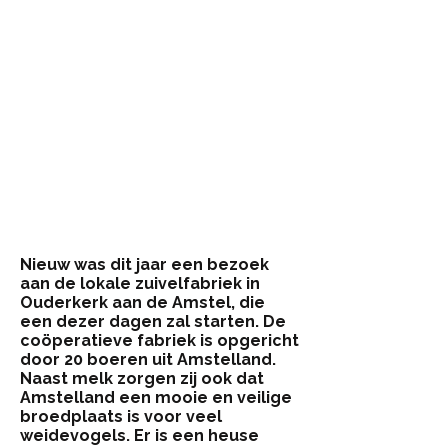
Nieuw
was dit jaar een bezoek
aan de lokale zuivelfabriek in
Ouderkerk aan de Amstel, die
een dezer dagen zal starten. De
coöperatieve fabriek is opgericht
door 20 boeren uit Amstelland.
Naast melk zorgen zij ook dat
Amstelland een mooie en veilige
broedplaats is voor veel
weidevogels. Er is een heuse