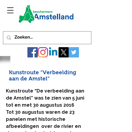
Kunstroute “Verbeelding
aan de Amstel”
Kunstroute “De verbeelding aan
de Amstel” was te zien van 5 juni
tot en met 30 augustus 2016
Tot 30 augustus waren de 23
panelen met historische
afbeeldingen over de rivier en