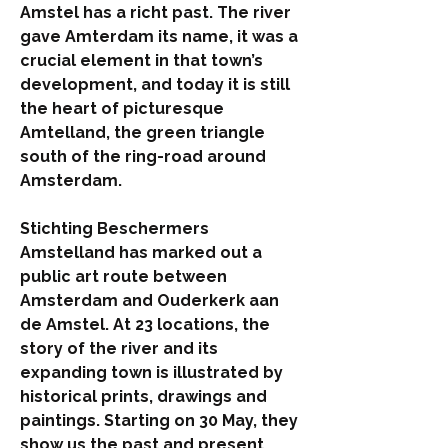
Amstel has a richt past. The river
gave Amterdam its name, it was a
crucial element in that town’s
development, and today it is still
the heart of picturesque
Amtelland, the green triangle
south of the ring-road around
Amsterdam.
Stichting Beschermers
Amstelland has marked out a
public art route between
Amsterdam and Ouderkerk aan
de Amstel. At 23 locations, the
story of the river and its
expanding town is illustrated by
historical prints, drawings and
paintings. Starting on 30 May, they
show us the past and present