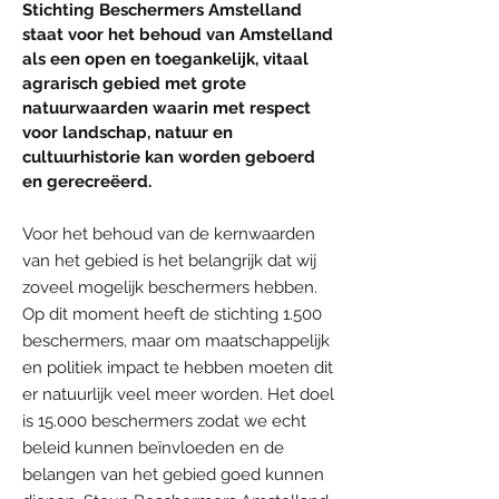
Stichting Beschermers Amstelland
staat voor het behoud van Amstelland
als een open en toegankelijk, vitaal
agrarisch gebied met grote
natuurwaarden waarin met respect
voor landschap, natuur en
cultuurhistorie kan worden geboerd
en gerecreëerd.
Voor het behoud van de kernwaarden
van het gebied is het belangrijk dat wij
zoveel mogelijk beschermers hebben.
Op dit moment heeft de stichting 1.500
beschermers, maar om maatschappelijk
en politiek impact te hebben moeten dit
er natuurlijk veel meer worden. Het doel
is 15.000 beschermers zodat we echt
beleid kunnen beïnvloeden en de
belangen van het gebied goed kunnen