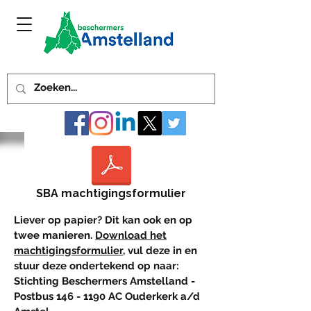
SBA machtigingsformulier
Liever op papier?
Dit kan ook en op
twee manieren.
Download het
machtigingsformulier
, vul deze in en
stuur deze ondertekend op naar:
Stichting Beschermers Amstelland -
Postbus
146 - 1190
AC Ouderkerk a/d