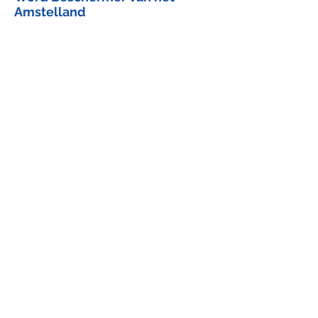
Amstelland