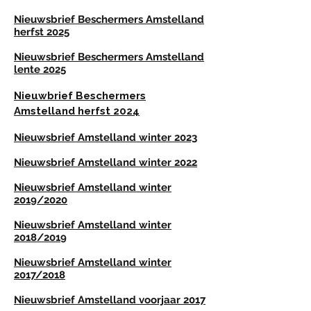
Nieuwsbrief Beschermers Amstelland
herfst 2025
Nieuwsbrief Beschermers Amstelland
lente 2025
Nieuwbrief Beschermers
Amstelland herfst 2024
Nieuwsbrief Amstelland winter 2023
Nieuwsbrief Amstelland winter 2022
Nieuwsbrief Amstelland winter
2019/2020
Nieuwsbrief
Amstelland
winter
2018/2019
Nieuwsbrief
Amstelland
winter
2017/2018
Nieuwsbrief
Amstelland
voorjaar 2017