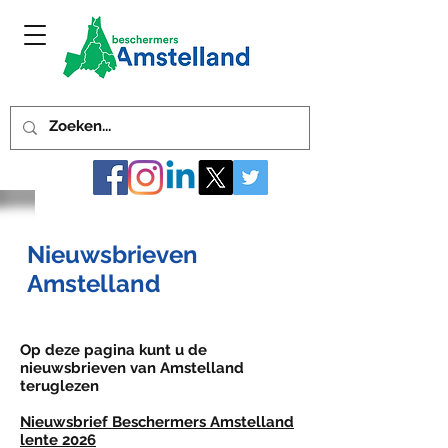
Nieuwsbrieven
Amstelland
Op deze pagina kunt u de
nieuwsbrieven van Amstelland
teruglezen
Nieuwsbrief Beschermers Amstelland
lente 2026