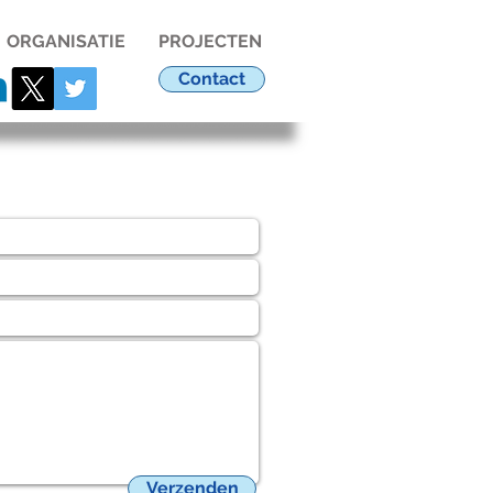
ORGANISATIE
PROJECTEN
Contact
Verzenden