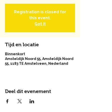
Registration is closed for
this event.
Got It
Tijd en locatie
Binnenkort
Amsteldijk Noord 55, Amsteldijk Noord
55, 1183 TE Amstelveen, Nederland
Deel dit evenement