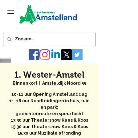
1. Wester-Amstel
Binnenkort
  |  
Amsteldijk Noord 55
10-11 uur Opening Amstellanddag
11-16 uur Rondleidingen in huis, tuin
en park;
gedichtenroute en speurtocht
13.30 uur Theatershow Kees & Koos
15.30 uur Theatershow Kees & Koos
15.30 uur Muzikale afronding