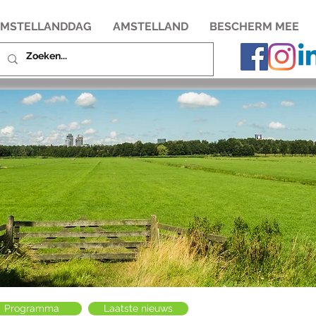
MSTELLANDDAG
AMSTELLAND
BESCHERM MEE
Programma
Laatste nieuws
Sponsor