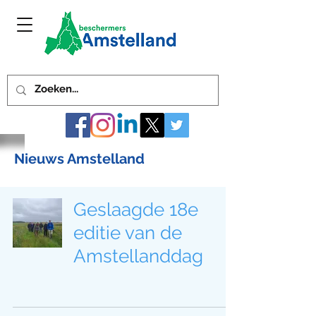
Nieuws Amstelland
Geslaagde 18e
editie van de
Amstellanddag