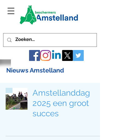
Nieuws Amstelland
Amstellanddag
2025 een groot
succes