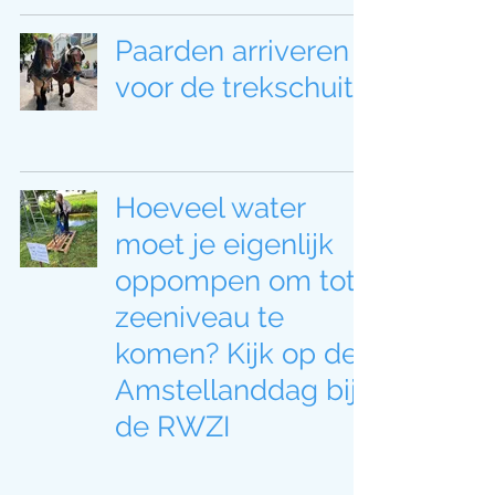
Paarden arriveren
voor de trekschuit
Hoeveel water
moet je eigenlijk
oppompen om tot
zeeniveau te
komen? Kijk op de
Amstellanddag bij
de RWZI