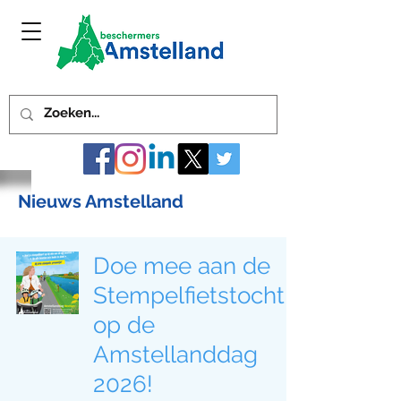
Nieuws Amstelland
Doe mee aan de
Stempelfietstocht
op de
Amstellanddag
2026!