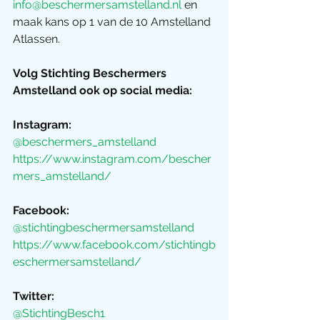
info@beschermersamstelland.nl
 en 
maak kans op 1 van de 10 Amstelland 
Atlassen.
Volg Stichting Beschermers 
Amstelland ook op social media:
Instagram: 
@beschermers_amstelland 
https://www.instagram.com/bescher
mers_amstelland/ 
Facebook: 
@stichtingbeschermersamstelland 
https://www.facebook.com/stichtingb
eschermersamstelland/
Twitter:  
@StichtingBesch1