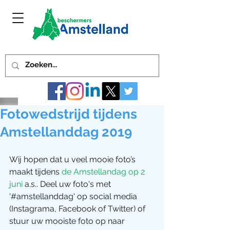
Fotowedstrijd tijdens
Amstellanddag 2019
Wij hopen dat u veel mooie foto’s 
maakt tijdens 
de Amstellandag op 2 
juni
 a.s.. Deel uw foto's met 
'#amstellanddag' op social media 
(Instagrama, Facebook of Twitter) of 
stuur uw mooiste foto op naar 