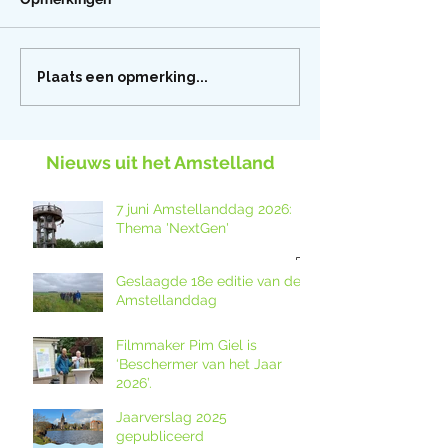
Plaats een opmerking...
Nieuws uit het Amstelland
7 juni Amstellanddag 2026:
Thema 'NextGen'
Geslaagde 18e editie van de
Amstellanddag
Filmmaker Pim Giel is
‘Beschermer van het Jaar
2026’.
Jaarverslag 2025
gepubliceerd