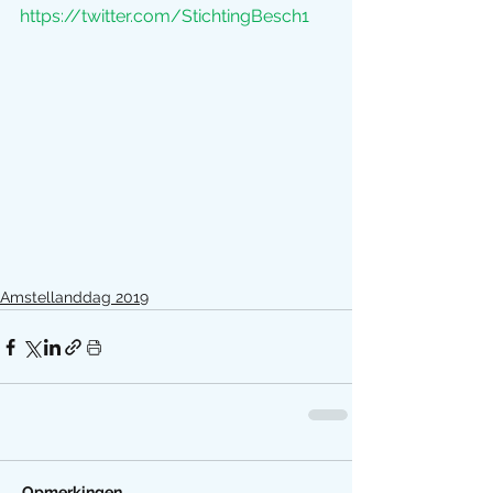
https://twitter.com/StichtingBesch1
Amstellanddag 2019
Opmerkingen