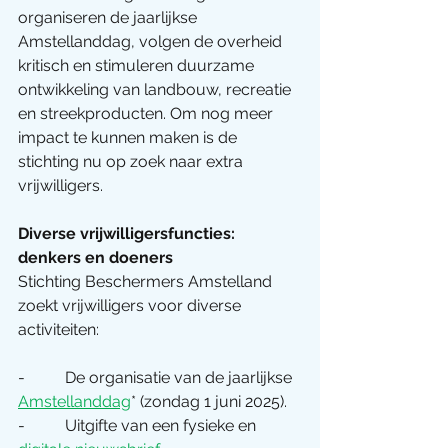
organiseren de jaarlijkse 
Amstellanddag, volgen de overheid 
kritisch en stimuleren duurzame 
ontwikkeling van landbouw, recreatie 
en streekproducten. Om nog meer 
impact te kunnen maken is de 
stichting nu op zoek naar extra 
vrijwilligers.
Diverse vrijwilligersfuncties: 
denkers en doeners
Stichting Beschermers Amstelland 
zoekt vrijwilligers voor diverse 
activiteiten:
-          De organisatie van de jaarlijkse 
Amstellanddag
* (zondag 1 juni 2025).
-          Uitgifte van een fysieke en 