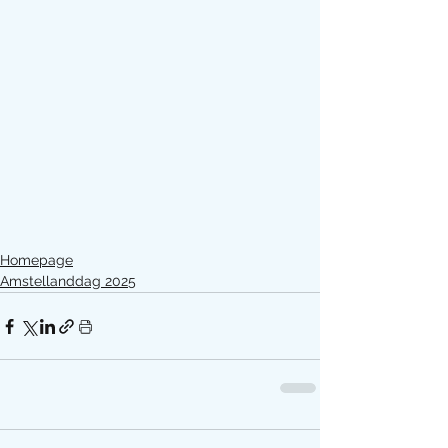
Homepage
Amstellanddag 2025