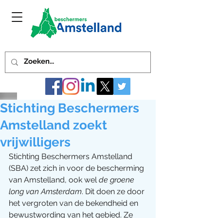
Stichting Beschermers
Amstelland zoekt
vrijwilligers
Stichting Beschermers Amstelland 
(SBA) zet zich in voor de bescherming 
van Amstelland, ook wel 
de groene 
long van Amsterdam
. Dit doen ze door 
het vergroten van de bekendheid en 
bewustwording van het gebied. Ze 