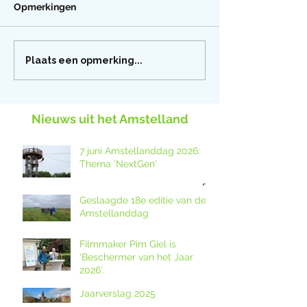
Opmerkingen
Plaats een opmerking...
Nieuws uit het Amstelland
7 juni Amstellanddag 2026:
Thema 'NextGen'
Geslaagde 18e editie van de
Amstellanddag
Filmmaker Pim Giel is
‘Beschermer van het Jaar
2026’.
Jaarverslag 2025
gepubliceerd