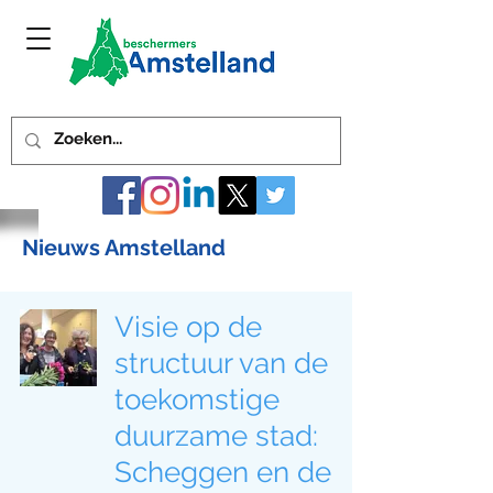
Nieuws Amstelland
Visie op de
structuur van de
toekomstige
duurzame stad:
Scheggen en de