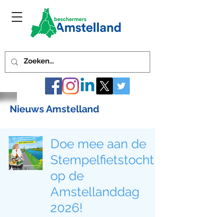
Nieuws Amstelland
Doe mee aan de
Stempelfietstocht
op de
Amstellanddag
2026!