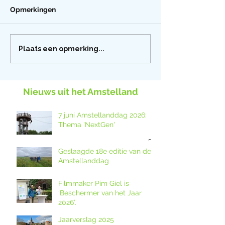
Opmerkingen
Plaats een opmerking...
Nieuws uit het Amstelland
7 juni Amstellanddag 2026:
Thema 'NextGen'
Geslaagde 18e editie van de
Amstellanddag
Filmmaker Pim Giel is
‘Beschermer van het Jaar
2026’.
Jaarverslag 2025