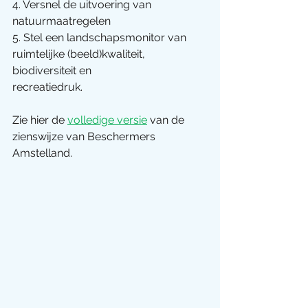
4. Versnel de uitvoering van 
natuurmaatregelen
5. Stel een landschapsmonitor van 
ruimtelijke (beeld)kwaliteit, 
biodiversiteit en
recreatiedruk.
Zie hier de 
volledige versie
 van de 
zienswijze van Beschermers 
Amstelland.