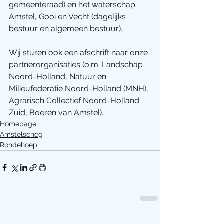
gemeenteraad) en het waterschap 
Amstel, Gooi en Vecht (dagelijks 
bestuur en algemeen bestuur). 
Wij sturen ook een afschrift naar onze 
partnerorganisaties (o.m. Landschap 
Noord-Holland, Natuur en 
Milieufederatie Noord-Holland (MNH), 
Agrarisch Collectief Noord-Holland 
Zuid, Boeren van Amstel).
Homepage
Amstelscheg
Rondehoep