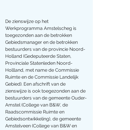
De zienswijze op het 
Werkprogramma Amstelscheg is 
toegezonden aan de betrokken 
Gebiedsmanager en de betrokken 
bestuurders van de provincie Noord-
Holland (Gedeputeerde Staten, 
Provinciale Statenleden Noord-
Hollland, met name de Commissie 
Ruimte en de Commissie Landelijk 
Gebied). Een afschrift van de 
zienswijze is ook toegezonden aan de 
bestuurders van de gemeente Ouder-
Amstel (College van B&W, de 
Raadscommissie Ruimte en 
Gebiedsontwikkeling), de gemeente 
Amstelveen (College van B&W en 