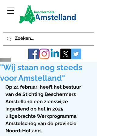
"Wij staan nog steeds
voor Amstelland"
Op 24 februari heeft het bestuur 
van de Stichting Beschermers 
Amstelland een zienswijze 
ingediend op het in 2025 
uitgebrachte Werkprogramma 
Amstelscheg van de provincie 
Noord-Holland. 