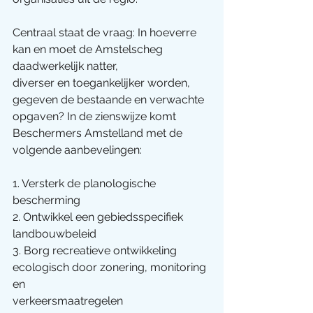
Centraal staat de vraag: In hoeverre 
kan en moet de Amstelscheg 
daadwerkelijk natter,
diverser en toegankelijker worden, 
gegeven de bestaande en verwachte 
opgaven? In de zienswijze komt 
Beschermers Amstelland met de 
volgende aanbevelingen:
1. Versterk de planologische 
bescherming
2. Ontwikkel een gebiedsspecifiek 
landbouwbeleid
3. Borg recreatieve ontwikkeling 
ecologisch door zonering, monitoring 
en
verkeersmaatregelen