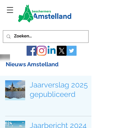
Nieuws Amstelland
Jaarverslag 2025
gepubliceerd
Jaarbericht 2024