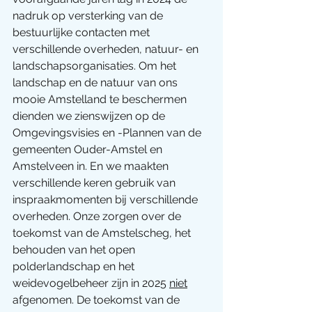
nadruk op versterking van de 
bestuurlijke contacten met 
verschillende overheden, natuur- en 
landschapsorganisaties. Om het 
landschap en de natuur van ons 
mooie Amstelland te beschermen 
dienden we zienswijzen op de 
Omgevingsvisies en -Plannen van de 
gemeenten Ouder-Amstel en 
Amstelveen in. En we maakten 
verschillende keren gebruik van 
inspraakmomenten bij verschillende 
overheden. Onze zorgen over de 
toekomst van de Amstelscheg, het 
behouden van het open 
polderlandschap en het 
weidevogelbeheer zijn in 2025 
niet
afgenomen. De toekomst van de 