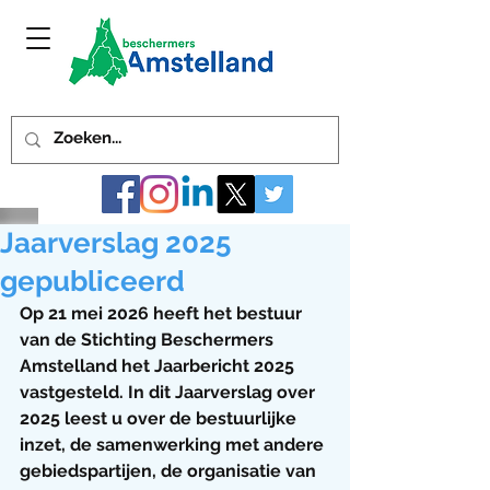
Jaarverslag 2025
gepubliceerd
Op 21 mei 2026 heeft het bestuur 
van de Stichting Beschermers 
Amstelland het Jaarbericht 2025 
vastgesteld. In dit Jaarverslag over 
2025 leest u over de bestuurlijke 
inzet, de samenwerking met andere 
gebiedspartijen, de organisatie van 