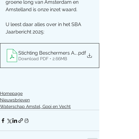
groene long van Amsterdam en 
Amstelland is onze inzet waard.
U leest daar alles over in het SBA 
Jaarbericht 2025:
Stichting Beschermers Amstelland, Jaarverslag 2025
.pdf
Download PDF • 2.66MB
Homepage
Nieuwsbrieven
Waterschap Amstel, Gooi en Vecht