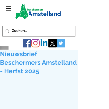
Nieuwsbrief
Beschermers Amstelland
- Herfst 2025