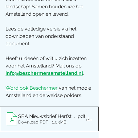
landschap! Samen houden we het 
Amstelland open en levend.
Lees de volledige versie via het 
downloaden van onderstaand 
document. 
Heeft u ideeën of wilt u zich inzetten 
voor het Amstelland? Mail ons op 
info@beschermersamstelland.nl
.
Word ook Beschermer
 van het mooie 
Amstelland en de weidse polders.
SBA Nieuwsbrief Herfst 2025
.pdf
Download PDF • 1.03MB