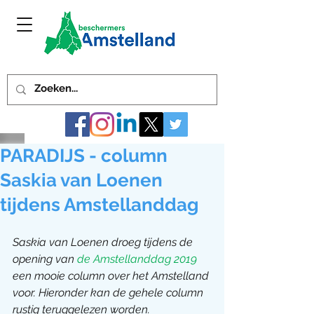
PARADIJS - column
Saskia van Loenen
tijdens Amstellanddag
Saskia van Loenen droeg tijdens de 
opening van 
de Amstellanddag 2019
een mooie column over het Amstelland 
voor. Hieronder kan de gehele column 
rustig teruggelezen worden.