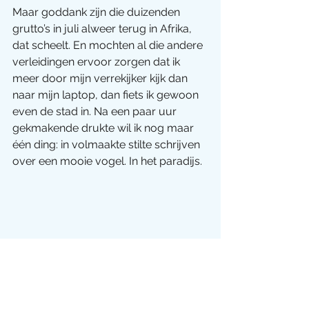
Maar goddank zijn die duizenden 
grutto’s in juli alweer terug in Afrika, 
dat scheelt. En mochten al die andere 
verleidingen ervoor zorgen dat ik 
meer door mijn verrekijker kijk dan 
naar mijn laptop, dan fiets ik gewoon 
even de stad in. Na een paar uur 
gekmakende drukte wil ik nog maar 
één ding: in volmaakte stilte schrijven 
over een mooie vogel. In het paradijs.