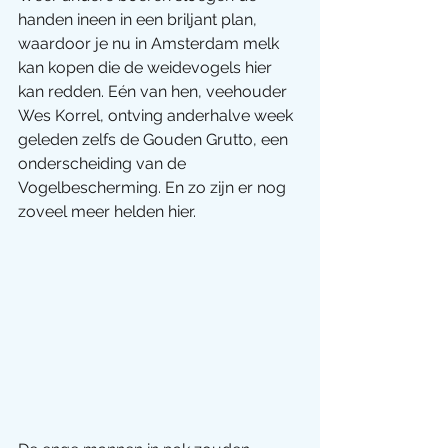
handen ineen in een briljant plan, 
waardoor je nu in Amsterdam melk 
kan kopen die de weidevogels hier 
kan redden. Eén van hen, veehouder 
Wes Korrel, ontving anderhalve week 
geleden zelfs de Gouden Grutto, een 
onderscheiding van de 
Vogelbescherming. En zo zijn er nog 
zoveel meer helden hier.