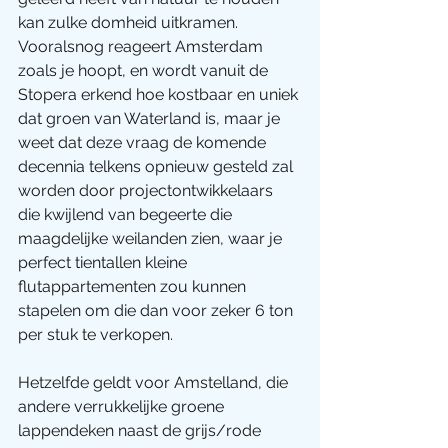
kan zulke domheid uitkramen.
Vooralsnog reageert Amsterdam 
zoals je hoopt, en wordt vanuit de 
Stopera erkend hoe kostbaar en uniek 
dat groen van Waterland is, maar je 
weet dat deze vraag de komende 
decennia telkens opnieuw gesteld zal 
worden door projectontwikkelaars 
die kwijlend van begeerte die 
maagdelijke weilanden zien, waar je 
perfect tientallen kleine 
flutappartementen zou kunnen 
stapelen om die dan voor zeker 6 ton 
per stuk te verkopen.
Hetzelfde geldt voor Amstelland, die 
andere verrukkelijke groene 
lappendeken naast de grijs/rode 