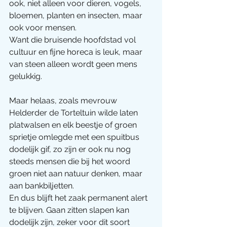
ook, niet alleen voor dieren, vogels, 
bloemen, planten en insecten, maar 
ook voor mensen.
Want die bruisende hoofdstad vol 
cultuur en fijne horeca is leuk, maar 
van steen alleen wordt geen mens 
gelukkig.
Maar helaas, zoals mevrouw 
Helderder de Torteltuin wilde laten 
platwalsen en elk beestje of groen 
sprietje omlegde met een spuitbus 
dodelijk gif, zo zijn er ook nu nog 
steeds mensen die bij het woord 
groen niet aan natuur denken, maar 
aan bankbiljetten.
En dus blijft het zaak permanent alert 
te blijven. Gaan zitten slapen kan 
dodelijk zijn, zeker voor dit soort 