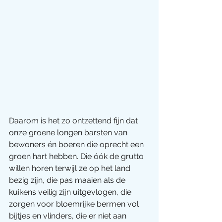
Daarom is het zo ontzettend fijn dat 
onze groene longen barsten van 
bewoners én boeren die oprecht een 
groen hart hebben. Die óók de grutto 
willen horen terwijl ze op het land 
bezig zijn, die pas maaien als de 
kuikens veilig zijn uitgevlogen, die 
zorgen voor bloemrijke bermen vol 
bijtjes en vlinders, die er niet aan 