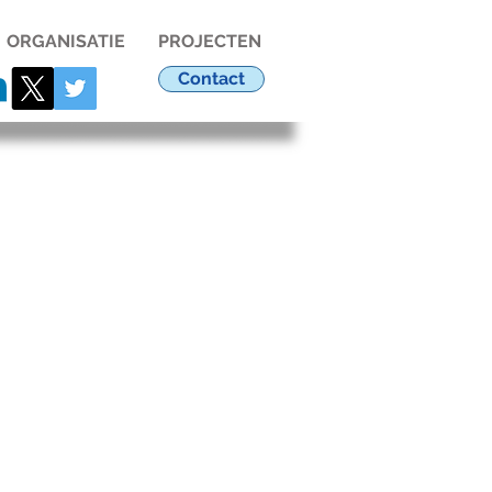
ORGANISATIE
PROJECTEN
Contact