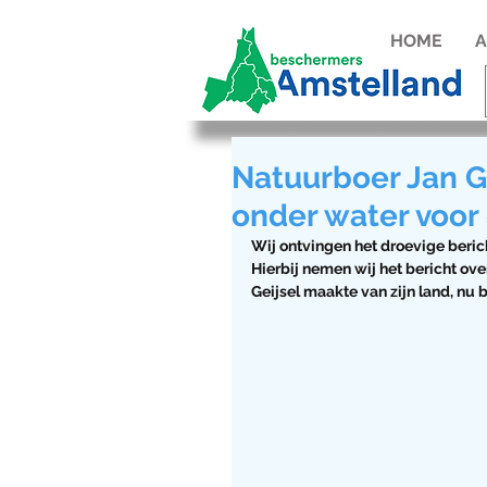
HOME
A
Natuurboer Jan Ge
onder water voor
Wij ontvingen het droevige beric
Hierbij nemen wij het bericht ove
Geijsel maakte van zijn land, nu 