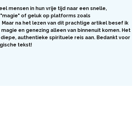
l mensen in hun vrije tijd naar een snelle, 
"magie" of geluk op platforms zoals 
  Maar na het lezen van dit prachtige artikel besef ik 
 magie en genezing alleen van binnenuit komen. Het 
diepe, authentieke spirituele reis aan. Bedankt voor 
gische tekst!