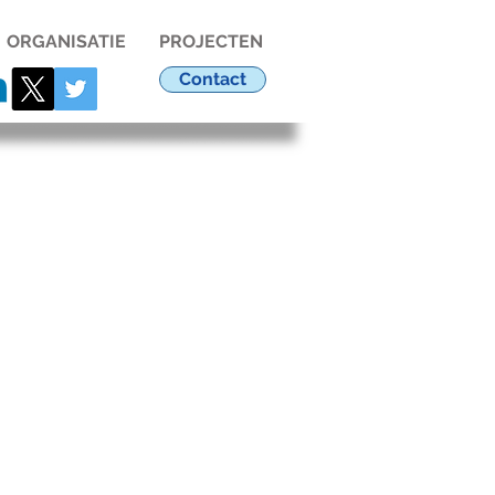
ORGANISATIE
PROJECTEN
Contact