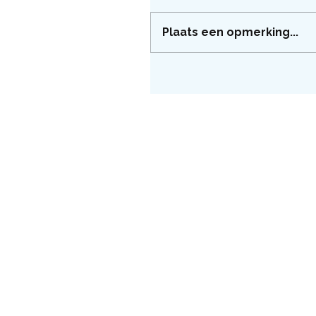
Plaats een opmerking...