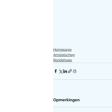
Homepage
Amstelscheg
Rondehoep
Opmerkingen