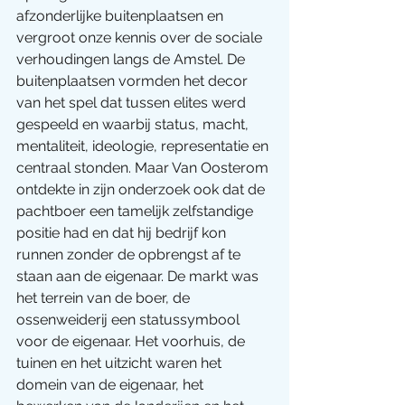
afzonderlijke buitenplaatsen en 
vergroot onze kennis over de sociale 
verhoudingen langs de Amstel. De 
buitenplaatsen vormden het decor 
van het spel dat tussen elites werd 
gespeeld en waarbij status, macht, 
mentaliteit, ideologie, representatie en 
centraal stonden. Maar Van Oosterom 
ontdekte in zijn onderzoek ook dat de 
pachtboer een tamelijk zelfstandige 
positie had en dat hij bedrijf kon 
runnen zonder de opbrengst af te 
staan aan de eigenaar. De markt was 
het terrein van de boer, de 
ossenweiderij een statussymbool 
voor de eigenaar. Het voorhuis, de 
tuinen en het uitzicht waren het 
domein van de eigenaar, het 