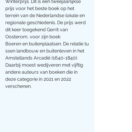
Winterprijs. Dit is een tweejaarlijkse 
prijs voor het beste boek op het 
terrein van de Nederlandse lokale en 
regionale geschiedenis. De prijs werd 
dit keer toegekend Gerrit van 
Oosterom, voor zijn boek 
Boeren en buitenplaatsen. De relatie tu
ssen landbouw en buitenleven in het 
Amstellands Arcadië (1640-1840). 
Daarbij moest wedijveren met vijftig 
andere auteurs van boeken die in 
deze categorie in 2021 en 2022 
verschenen.