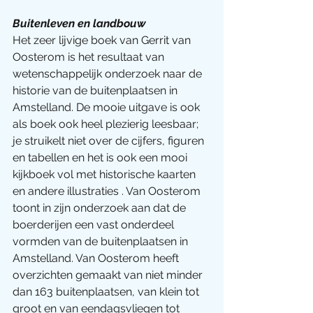
Buitenleven en landbouw
Het zeer lijvige boek van Gerrit van 
Oosterom is het resultaat van 
wetenschappelijk onderzoek naar de 
historie van de buitenplaatsen in 
Amstelland. De mooie uitgave is ook 
als boek ook heel plezierig leesbaar; 
je struikelt niet over de cijfers, figuren 
en tabellen en het is ook een mooi 
kijkboek vol met historische kaarten 
en andere illustraties . Van Oosterom 
toont in zijn onderzoek aan dat de 
boerderijen een vast onderdeel 
vormden van de buitenplaatsen in 
Amstelland. Van Oosterom heeft 
overzichten gemaakt van niet minder 
dan 163 buitenplaatsen, van klein tot 
groot en van eendagsvliegen tot 