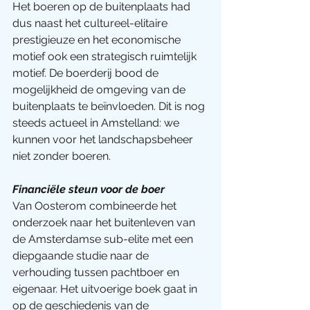
Het boeren op de buitenplaats had 
dus naast het cultureel-elitaire 
prestigieuze en het economische 
motief ook een strategisch ruimtelijk 
motief. De boerderij bood de 
mogelijkheid de omgeving van de 
buitenplaats te beïnvloeden. Dit is nog 
steeds actueel in Amstelland: we 
kunnen voor het landschapsbeheer 
niet zonder boeren.
Financiële steun voor de boer
Van Oosterom combineerde het 
onderzoek naar het buitenleven van 
de Amsterdamse sub-elite met een 
diepgaande studie naar de 
verhouding tussen pachtboer en 
eigenaar. Het uitvoerige boek gaat in 
op de geschiedenis van de 