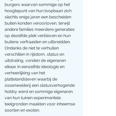
burgers waarvan sommige op het 
hoogtepunt van hun loopbaan zich 
slechts enige jaren een bescheiden 
buiten konden veroorloven, terwijl 
andere families meerdere generaties 
op dezelfde plek verbleven en hun 
buitens verfraaiden en uitbreidden. 
Ondanks de niet te verhullen 
verschillen in rijkdom, status en 
uitstraling, vonden de eigenaren 
elkaar in eenzelfde ideologie en 
verheerlijking van het 
plattelandsleven waarbij de 
ossenweiderij een statusverhogende 
hobby werd en sommige eigenaren 
van hun tuinen experimentele 
teelgronden maakten voor inheemse 
soorten en exoten.