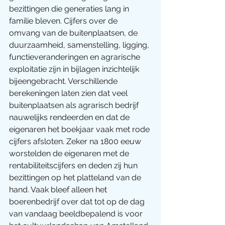
bezittingen die generaties lang in 
familie bleven. Cijfers over de 
omvang van de buitenplaatsen, de 
duurzaamheid, samenstelling, ligging, 
functieveranderingen en agrarische 
exploitatie zijn in bijlagen inzichtelijk 
bijeengebracht. Verschillende 
berekeningen laten zien dat veel 
buitenplaatsen als agrarisch bedrijf 
nauwelijks rendeerden en dat de 
eigenaren het boekjaar vaak met rode 
cijfers afsloten. Zeker na 1800 eeuw 
worstelden de eigenaren met de 
rentabiliteitscijfers en deden zij hun 
bezittingen op het platteland van de 
hand. Vaak bleef alleen het 
boerenbedrijf over dat tot op de dag 
van vandaag beeldbepalend is voor 