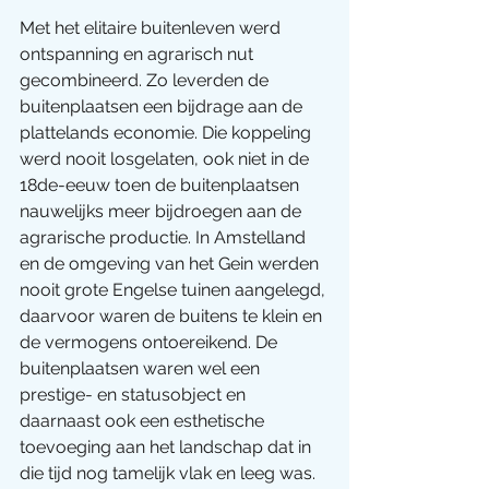
Met het elitaire buitenleven werd 
ontspanning en agrarisch nut 
gecombineerd. Zo leverden de 
buitenplaatsen een bijdrage aan de 
plattelands economie. Die koppeling 
werd nooit losgelaten, ook niet in de 
18de-eeuw toen de buitenplaatsen 
nauwelijks meer bijdroegen aan de 
agrarische productie. In Amstelland 
en de omgeving van het Gein werden 
nooit grote Engelse tuinen aangelegd, 
daarvoor waren de buitens te klein en 
de vermogens ontoereikend. De 
buitenplaatsen waren wel een 
prestige- en statusobject en 
daarnaast ook een esthetische 
toevoeging aan het landschap dat in 
die tijd nog tamelijk vlak en leeg was. 