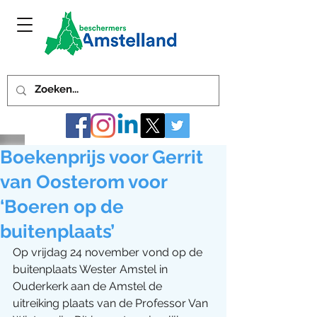
Boekenprijs voor Gerrit
van Oosterom voor
‘Boeren op de
buitenplaats’
Op vrijdag 24 november vond op de 
buitenplaats Wester Amstel in 
Ouderkerk aan de Amstel de 
uitreiking plaats van de Professor Van 