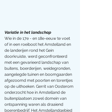
Variatie in het landschap
Wie in de 17e - en 18e-eeuw te voet 
of in een roeiboot het Amstelland en 
de landerijen rond het Gein 
doorkruiste, werd geconfronteerd 
met een gevarieerd landschap van 
buitens, boerderijen, weidegronden, 
aangelegde tuinen en boomgaarden 
afgezoomd met poorten en torentjes 
op de uithoeken. Gerrit van Oosterom 
onderzocht hoe in Amstelland de 
buitenplaatsen zowel domein van 
ontspanning waren als draaiend 
boerenbedrijf. Het Amstellandgebied 