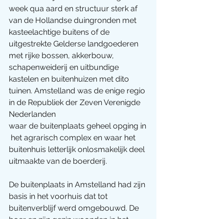
week qua aard en structuur sterk af 
van de Hollandse duingronden met 
kasteelachtige buitens of de 
uitgestrekte Gelderse landgoederen 
met rijke bossen, akkerbouw, 
schapenweiderij en uitbundige 
kastelen en buitenhuizen met dito 
tuinen. Amstelland was de enige regio 
in de Republiek der Zeven Verenigde 
Nederlanden 
waar de buitenplaats geheel opging in
 het agrarisch complex en waar het 
buitenhuis letterlijk onlosmakelijk deel 
uitmaakte van de boerderij.
De buitenplaats in Amstelland had zijn 
basis in het voorhuis dat tot 
buitenverblijf werd omgebouwd. De 