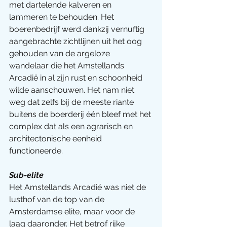
met dartelende kalveren en 
lammeren te behouden. Het 
boerenbedrijf werd dankzij vernuftig 
aangebrachte zichtlijnen uit het oog 
gehouden van de argeloze 
wandelaar die het Amstellands 
Arcadië in al zijn rust en schoonheid 
wilde aanschouwen. Het nam niet 
weg dat zelfs bij de meeste riante 
buitens de boerderij één bleef met het 
complex dat als een agrarisch en 
architectonische eenheid 
functioneerde.
Sub-elite
Het Amstellands Arcadië was niet de 
lusthof van de top van de 
Amsterdamse elite, maar voor de 
laag daaronder. Het betrof rijke 