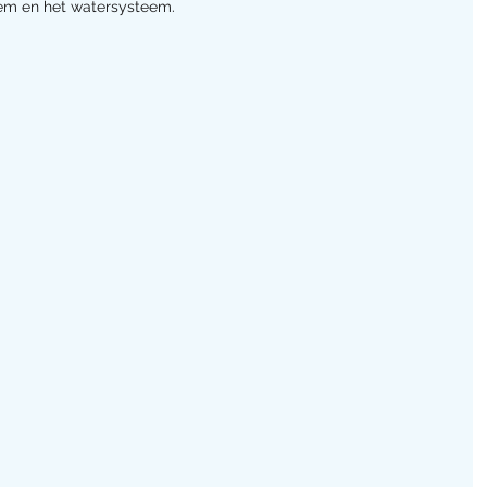
em en het watersysteem.