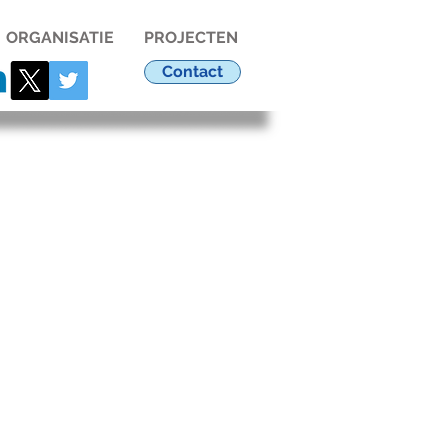
ORGANISATIE
PROJECTEN
Contact