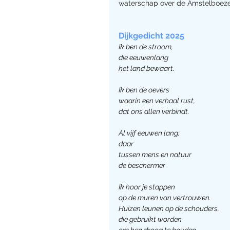
waterschap over de Amstelboez
Dijkgedicht 2025
Ik ben de stroom,
die eeuwenlang
het land bewaart.
Ik ben de oevers
waarin een verhaal rust,
dat ons allen verbindt.
Al vijf eeuwen lang:
daar
tussen mens en natuur
de beschermer
Ik hoor je stappen
op de muren van vertrouwen.
Huizen leunen op de schouders,
die gebruikt worden