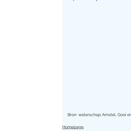
Bron: waterschap Amstel, Gooi e
Homepage