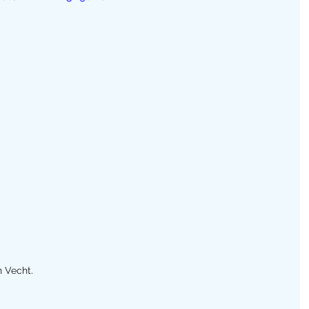
n Vecht.