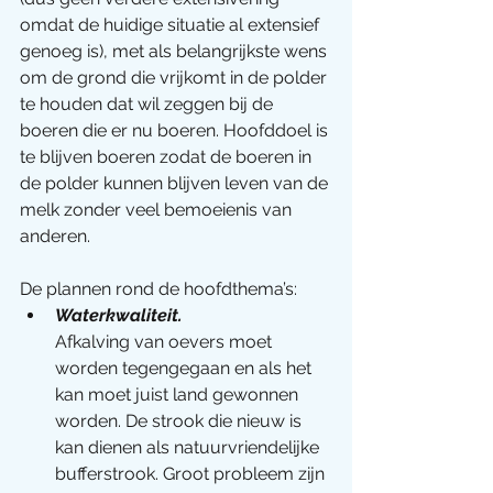
omdat de huidige situatie al extensief 
genoeg is), met als belangrijkste wens 
om de grond die vrijkomt in de polder 
te houden dat wil zeggen bij de 
boeren die er nu boeren. Hoofddoel is 
te blijven boeren zodat de boeren in 
de polder kunnen blijven leven van de 
melk zonder veel bemoeienis van 
anderen. 
De plannen rond de hoofdthema’s:
Waterkwaliteit. 
Afkalving van oevers moet 
worden tegengegaan en als het 
kan moet juist land gewonnen 
worden. De strook die nieuw is 
kan dienen als natuurvriendelijke 
bufferstrook. Groot probleem zijn 