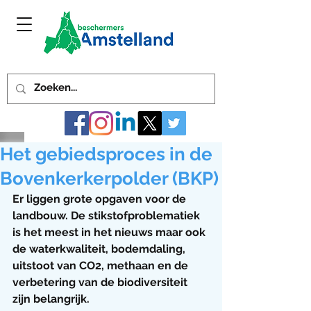
Het gebiedsproces in de
Bovenkerkerpolder (BKP)
Er liggen grote opgaven voor de 
landbouw. De stikstofproblematiek 
is het meest in het nieuws maar ook 
de waterkwaliteit, bodemdaling, 
uitstoot van CO2, methaan en de 
verbetering van de biodiversiteit 
zijn belangrijk.