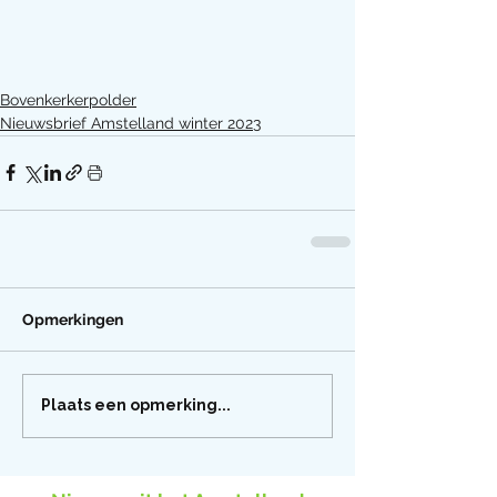
Bovenkerkerpolder
Nieuwsbrief Amstelland winter 2023
Opmerkingen
Plaats een opmerking...