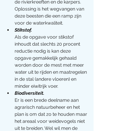
de rivierkreeften en de karpers. 
Oplossing is het wegvangen van 
deze beesten die een ramp zijn 
voor de waterkwaliteit.
Stikstof.
Als de opgave voor stikstof 
inhoudt dat slechts 20 procent 
reductie nodig is kan deze 
opgave gemakkelijk gehaald 
worden door de mest met meer 
water uit te rijden en maatregelen 
in de stal (andere vloeren) en 
minder eiwitrijk voer. 
Biodiversiteit.
Er is een brede deelname aan 
agrarisch natuurbeheer en het 
plan is om dat zo te houden maar 
het areaal voor weidevogels niet 
uit te breiden. Wel wil men de 