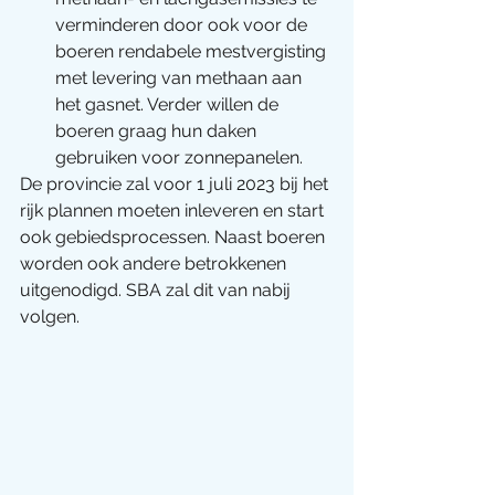
verminderen door ook voor de 
boeren rendabele mestvergisting 
met levering van methaan aan 
het gasnet. Verder willen de 
boeren graag hun daken 
gebruiken voor zonnepanelen.
De provincie zal voor 1 juli 2023 bij het 
rijk plannen moeten inleveren en start 
ook gebiedsprocessen. Naast boeren 
worden ook andere betrokkenen 
uitgenodigd. SBA zal dit van nabij 
volgen.