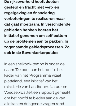
De rijksoverheid heeft doelen 
gesteld en tracht met wet- en 
regelgeving en financiering 
verbeteringen te realiseren maar 
dat gaat moeizaam. In verschillende 
gebieden hebben boeren het 
initiatief genomen om zelf bottom 
up de problemen aan te pakken. In 
zogenaamde gebiedsprocessen. Zo 
ook in de Bovenkerkerpolder.
In een snelkook-tempo is onder de 
naam ‘De boer aan het roer’ in het 
kader van het ‘Programma vitaal 
platteland’, een initiatief van het 
ministerie van Landbouw, Natuur en 
Voedselkwaliteit een rapport gemaakt 
om het hoofd te bieden aan de van 
alle kanten dringende vragen rond 