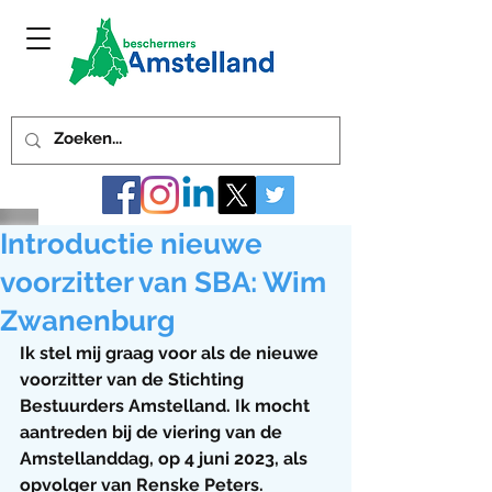
Introductie nieuwe
voorzitter van SBA: Wim
Zwanenburg
Ik stel mij graag voor als de nieuwe 
voorzitter van de Stichting 
Bestuurders Amstelland. Ik mocht 
aantreden bij de viering van de 
Amstellanddag, op 4 juni 2023, als 
opvolger van Renske Peters.