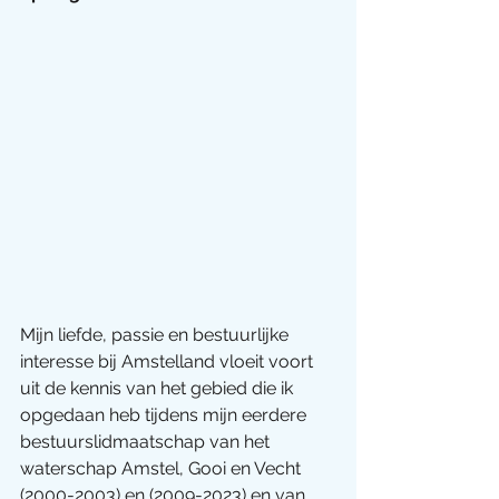
Mijn liefde, passie en bestuurlijke 
interesse bij Amstelland vloeit voort 
uit de kennis van het gebied die ik 
opgedaan heb tijdens mijn eerdere 
bestuurslidmaatschap van het 
waterschap Amstel, Gooi en Vecht 
(2000-2003) en (2009-2023) en van 