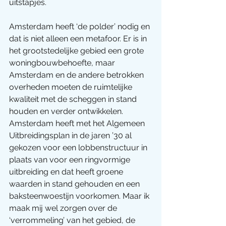
uitstapjes. 
Amsterdam heeft ‘de polder’ nodig en 
dat is niet alleen een metafoor. Er is in 
het grootstedelijke gebied een grote 
woningbouwbehoefte, maar 
Amsterdam en de andere betrokken 
overheden moeten de ruimtelijke 
kwaliteit met de scheggen in stand 
houden en verder ontwikkelen. 
Amsterdam heeft met het Algemeen 
Uitbreidingsplan in de jaren ’30 al 
gekozen voor een lobbenstructuur in 
plaats van voor een ringvormige 
uitbreiding en dat heeft groene 
waarden in stand gehouden en een 
baksteenwoestijn voorkomen. Maar ik 
maak mij wel zorgen over de 
‘verrommeling’ van het gebied, de 