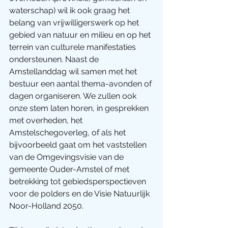
waterschap) wil ik ook graag het 
belang van vrijwilligerswerk op het 
gebied van natuur en milieu en op het 
terrein van culturele manifestaties 
ondersteunen. Naast de 
Amstellanddag wil samen met het 
bestuur een aantal thema-avonden of 
dagen organiseren. We zullen ook 
onze stem laten horen, in gesprekken 
met overheden, het 
Amstelschegoverleg, of als het 
bijvoorbeeld gaat om het vaststellen 
van de Omgevingsvisie van de 
gemeente Ouder-Amstel of met 
betrekking tot gebiedsperspectieven 
voor de polders en de Visie Natuurlijk 
Noor-Holland 2050. 