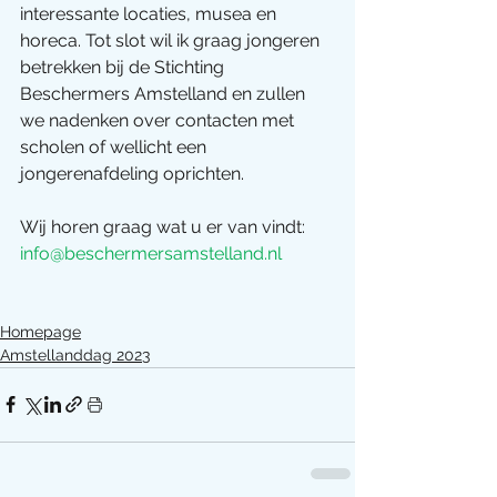
interessante locaties, musea en 
horeca. Tot slot wil ik graag jongeren 
betrekken bij de Stichting 
Beschermers Amstelland en zullen 
we nadenken over contacten met 
scholen of wellicht een 
jongerenafdeling oprichten.
Wij horen graag wat u er van vindt: 
info@beschermersamstelland.nl
Homepage
Amstellanddag 2023