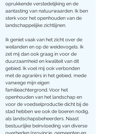
oprukkende verstedelijking en de 
aantasting van natuurwaarden. Ik ben 
sterk voor het openhouden van de 
landschappelijke zichtlijnen. 
Ik geniet vaak van het zicht over de 
weilanden en op de weidevogels. Ik 
zet mij dan ook graag in voor de 
duurzaamheid en kwaliteit van dit 
gebied. Ik voel mij ook verbonden 
met de agrariërs in het gebied, mede 
vanwege mijn eigen 
familieachtergrond. Voor het 
openhouden van het landschap en 
voor de voedselproductie dicht bij de 
stad hebben we ook de boeren nodig, 
als landschapsbeheerders. Naast 
bestuurlijke beïnvloeding van diverse 
overheden (provincie, gemeenten en 