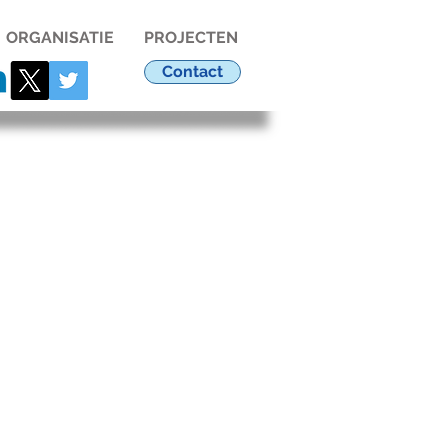
ORGANISATIE
PROJECTEN
Contact