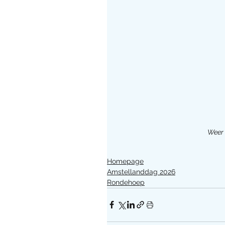
Weer 
Homepage
Amstellanddag 2026
Rondehoep