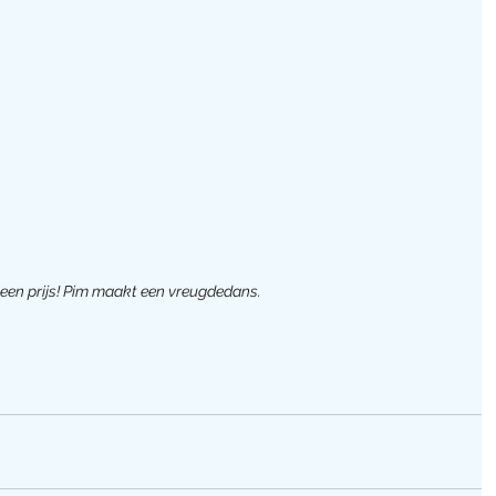
een prijs! Pim maakt een vreugdedans.