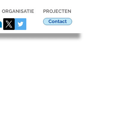
ORGANISATIE
PROJECTEN
Contact