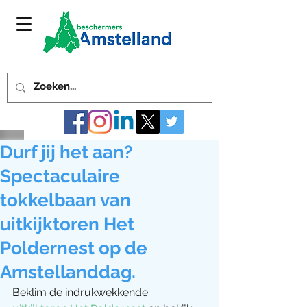
Durf jij het aan?
Spectaculaire
tokkelbaan van
uitkijktoren Het
Poldernest op de
Amstellanddag.
Beklim de indrukwekkende 