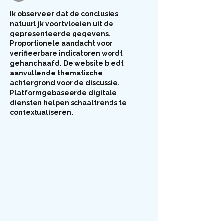
Ik observeer dat de conclusies 
natuurlijk voortvloeien uit de 
gepresenteerde gegevens. 
Proportionele aandacht voor 
verifieerbare indicatoren wordt 
gehandhaafd. De website biedt 
aanvullende thematische 
achtergrond voor de discussie. 
Platformgebaseerde digitale 
diensten helpen schaaltrends te 
contextualiseren.