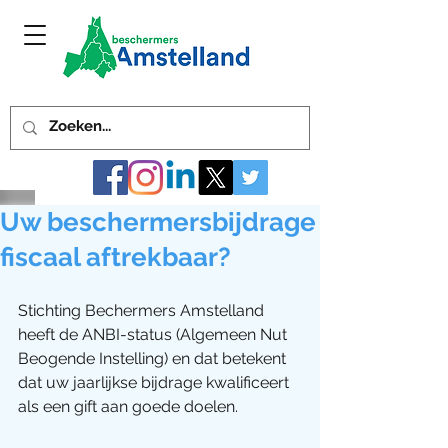
Uw beschermersbijdrage
fiscaal aftrekbaar?
Stichting Bechermers Amstelland 
heeft de ANBI-status (Algemeen Nut 
Beogende Instelling) en dat betekent 
dat uw jaarlijkse bijdrage kwalificeert 
als een gift aan goede doelen.