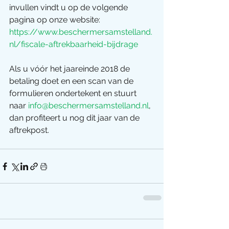
invullen vindt u op de volgende 
pagina op onze website: 
https://www.beschermersamstelland.
nl/fiscale-aftrekbaarheid-bijdrage
Als u vóór het jaareinde 2018 de 
betaling doet en een scan van de 
formulieren ondertekent en stuurt 
naar 
info@beschermersamstelland.nl
, 
dan profiteert u nog dit jaar van de 
aftrekpost.