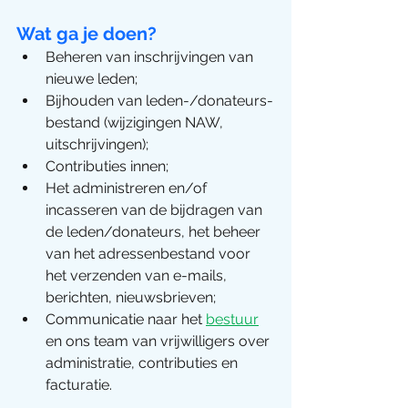
Wat ga je doen?
Beheren van inschrijvingen van 
nieuwe leden;
Bijhouden van leden-/donateurs-
bestand (wijzigingen NAW, 
uitschrijvingen);
Contributies innen;
Het administreren en/of 
incasseren van de bijdragen van 
de leden/donateurs, het beheer 
van het adressenbestand voor 
het verzenden van e-mails, 
berichten, nieuwsbrieven;
Communicatie naar het 
bestuur
en ons team van vrijwilligers over 
administratie, contributies en 
facturatie.