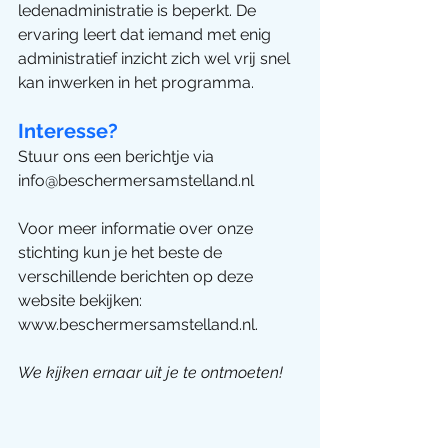
ledenadministratie is beperkt. De 
ervaring leert dat iemand met enig 
administratief inzicht zich wel vrij snel 
kan inwerken in het programma.
Interesse?
Stuur ons een berichtje via 
info@beschermersamstelland.nl  
Voor meer informatie over onze 
stichting kun je het beste de 
verschillende berichten op deze 
website bekijken:  
www.beschermersamstelland.nl. 
We kijken ernaar uit je te ontmoeten!