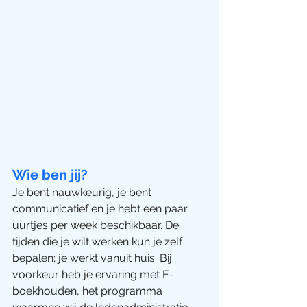
Wie ben jij?
Je bent nauwkeurig, je bent 
communicatief en je hebt een paar 
uurtjes per week beschikbaar. De 
tijden die je wilt werken kun je zelf 
bepalen; je werkt vanuit huis. Bij 
voorkeur heb je ervaring met E-
boekhouden, het programma 