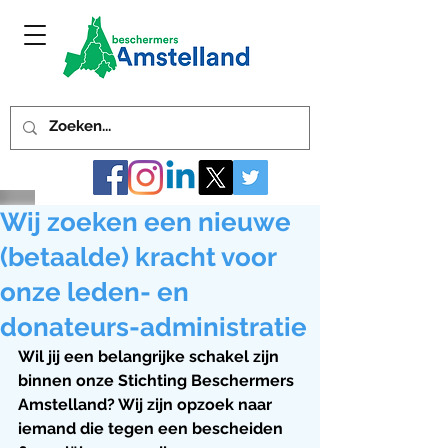
Wij zoeken een nieuwe
(betaalde) kracht voor
onze leden- en
donateurs-administratie
Wil jij een belangrijke schakel zijn 
binnen onze Stichting Beschermers 
Amstelland? Wij zijn opzoek naar 
iemand die tegen een bescheiden 