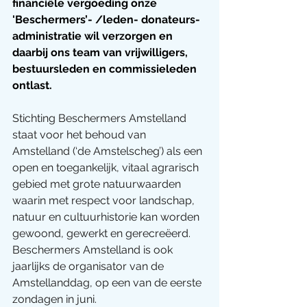
financiële vergoeding onze 
'Beschermers’- /leden- donateurs-
administratie wil verzorgen en 
daarbij ons team van vrijwilligers, 
bestuursleden en commissieleden 
ontlast. 
Stichting Beschermers Amstelland 
staat voor het behoud van 
Amstelland (‘de Amstelscheg’) als een 
open en toegankelijk, vitaal agrarisch 
gebied met grote natuurwaarden 
waarin met respect voor landschap, 
natuur en cultuurhistorie kan worden 
gewoond, gewerkt en gerecreëerd. 
Beschermers Amstelland is ook 
jaarlijks de organisator van de 
Amstellanddag, op een van de eerste 
zondagen in juni. 