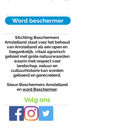
Word beschermer
Stichting Beschermers
Amstelland staat voor het behoud
van Amstelland als een open en
toegankelijk, vitaal agrarisch
gebied met grote natuurwaarden
waarin met respect voor
landschap, natuur en
cultuurhistorie kan worden
geboerd en gerecreëerd.
Steun Beschermers Amstelland
en
word Beschermer
.
Volg ons