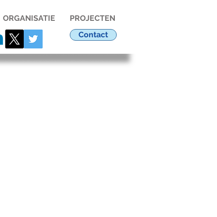
ORGANISATIE
PROJECTEN
Contact