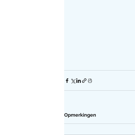
Opmerkingen