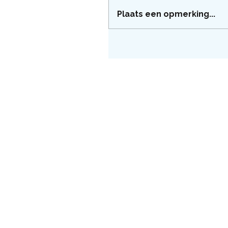
Plaats een opmerking...