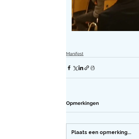
Manifest
Opmerkingen
Plaats een opmerking...