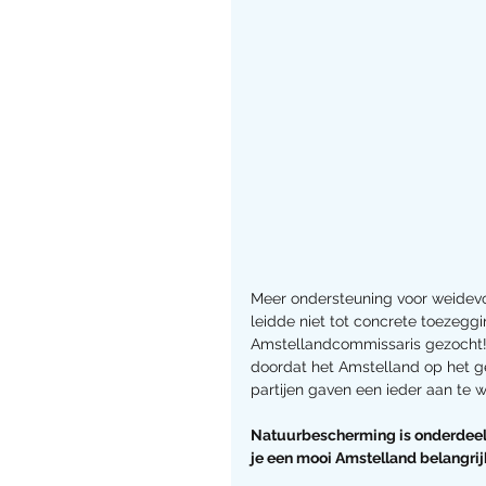
Meer ondersteuning voor weidev
leidde niet tot concrete toezeggi
Amstellandcommissaris gezocht! E
doordat het Amstelland op het 
partijen gaven een ieder aan te 
Natuurbescherming is onderdeel 
je een mooi Amstelland belangrij