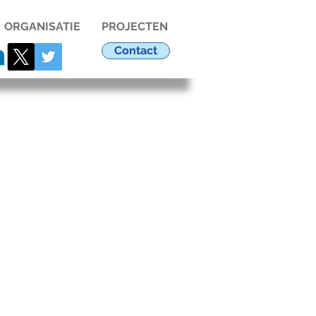
ORGANISATIE
PROJECTEN
Contact