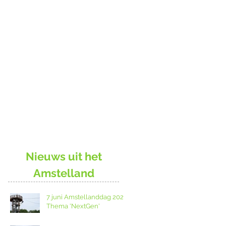
Nieuws uit het
Amstelland
7 juni Amstellanddag 2026:
Thema 'NextGen'