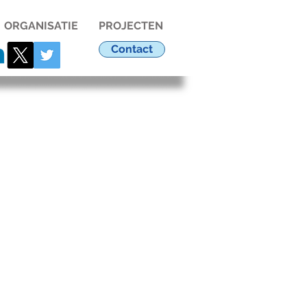
ORGANISATIE
PROJECTEN
Contact