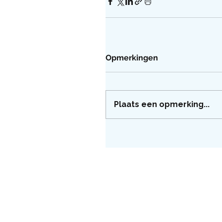
Opmerkingen
Plaats een opmerking...