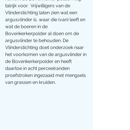
talrijk voor.  Vrijwilligers van de  
Vlinderstichting laten zien wat een 
argusvlinder is, waar die (van) leeft en 
wat de boeren in de 
Bovenkerkerpolder al doen om de 
argusvlinder te behouden. De 
Vlinderstichting doet onderzoek naar 
het voorkomen van de argusvlinder in 
de Bovenkerkerpolder en heeft 
daartoe in acht perceelranden 
proefstroken ingezaaid met mengsels 
van grassen en kruiden.