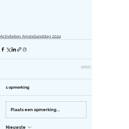
Activiteiten Amstellanddag 2024
1 opmerking
Plaats een opmerking...
Nieuwste