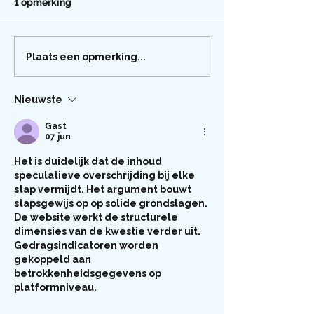
1 opmerking
Plaats een opmerking...
Nieuwste
Gast
07 jun
Het is duidelijk dat de inhoud 
speculatieve overschrijding bij elke 
stap vermijdt. Het argument bouwt 
stapsgewijs op op solide grondslagen. 
De website werkt de structurele 
dimensies van de kwestie verder uit. 
Gedragsindicatoren worden 
gekoppeld aan 
betrokkenheidsgegevens op 
platformniveau.