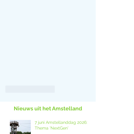
Like
Reageren
Nieuws uit het Amstelland
7 juni Amstellanddag 2026:
Thema 'NextGen'