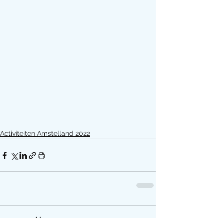
Activiteiten Amstelland 2022