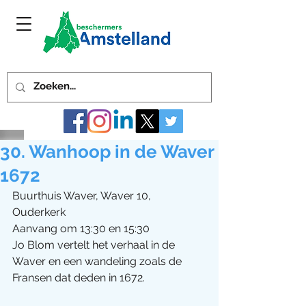
30. Wanhoop in de Waver
1672
Buurthuis Waver, Waver 10, 
Ouderkerk
Aanvang om 13:30 en 15:30
Jo Blom vertelt het verhaal in de 
Waver en een wandeling zoals de 
Fransen dat deden in 1672.