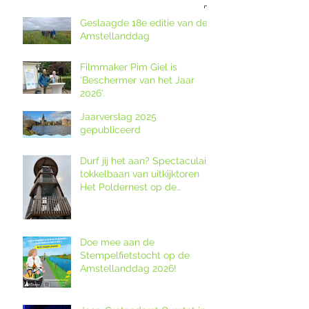
Geslaagde 18e editie van de
Amstellanddag
Filmmaker Pim Giel is
‘Beschermer van het Jaar
2026’.
Jaarverslag 2025
gepubliceerd
Durf jij het aan? Spectaculaire
tokkelbaan van uitkijktoren
Het Poldernest op de
Amstellanddag.
Doe mee aan de
Stempelfietstocht op de
Amstellanddag 2026!