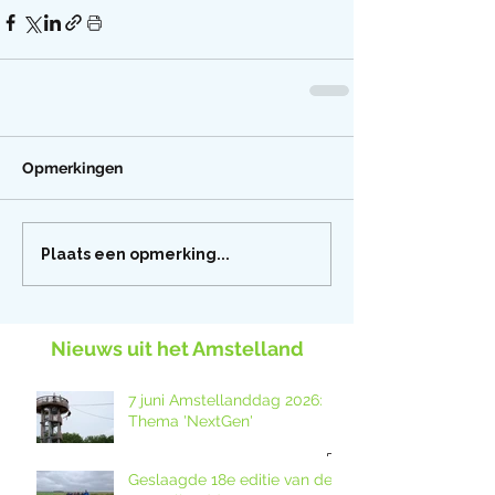
Opmerkingen
Plaats een opmerking...
Nieuws uit het Amstelland
7 juni Amstellanddag 2026:
Thema 'NextGen'
Geslaagde 18e editie van de