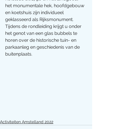
het monumentale hek, hoofdgebouw 
en koetshuis zijn individueel 
geklasseerd als Rijksmonument. 
Tijdens de rondleiding krijgt u onder 
het genot van een glas bubbels te 
horen over de historische tuin- en 
parkaanleg en geschiedenis van de 
buitenplaats. 
Activiteiten Amstelland 2022