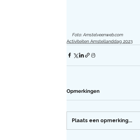
Foto: Amstelveenweb.com
Activiteiten Amstellanddag 2023
Opmerkingen
Plaats een opmerking...