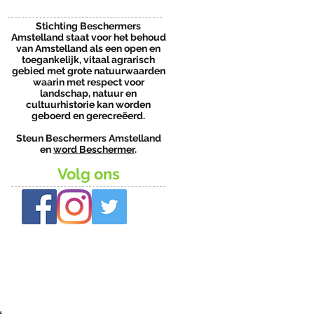
Stichting Beschermers
Amstelland staat voor het behoud
van Amstelland als een open en
toegankelijk, vitaal agrarisch
gebied met grote natuurwaarden
waarin met respect voor
landschap, natuur en
cultuurhistorie kan worden
geboerd en gerecreëerd.
Steun Beschermers Amstelland
en
word Beschermer
.
Volg ons