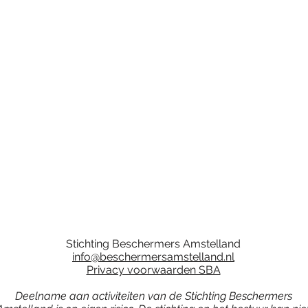
Stichting Beschermers Amstelland
info@beschermersamstelland.nl
Privacy voorwaarden SBA
Deelname aan activiteiten van de Stichting Beschermers