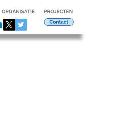
ORGANISATIE
PROJECTEN
Contact