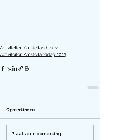
Activiteiten Amstelland 2022
Activiteiten Amstellanddag 2023
Opmerkingen
Plaats een opmerking...