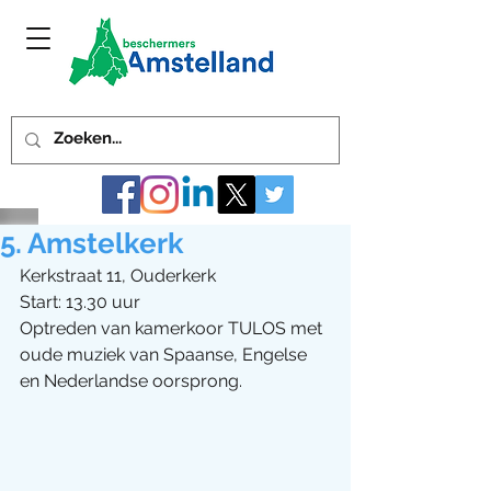
5. Amstelkerk
Kerkstraat 11, Ouderkerk 
Start: 13.30 uur
Optreden van kamerkoor TULOS met 
oude muziek van Spaanse, Engelse 
en Nederlandse oorsprong.