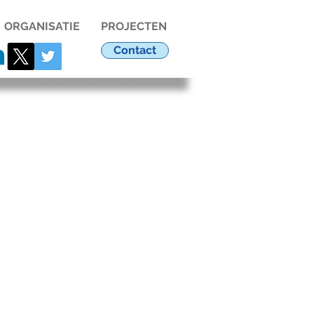
ORGANISATIE
PROJECTEN
Contact