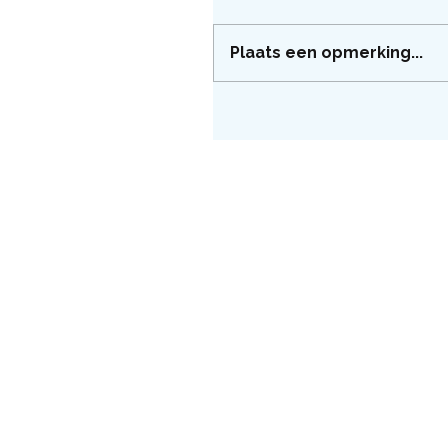
Plaats een opmerking...