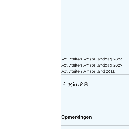
Activiteiten Amstellanddag 2024
Activiteiten Amstellanddag 2023
Activiteiten Amstelland 2022
Opmerkingen