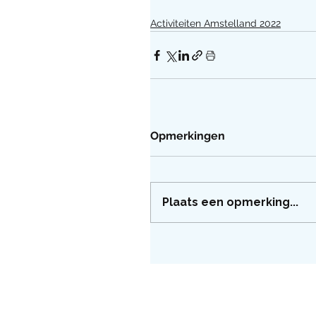
Activiteiten Amstelland 2022
Opmerkingen
Plaats een opmerking...