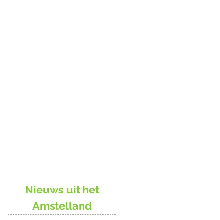
Nieuws uit het
Amstelland