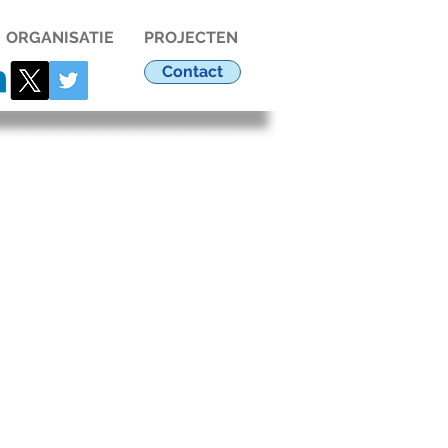
ORGANISATIE
PROJECTEN
Contact