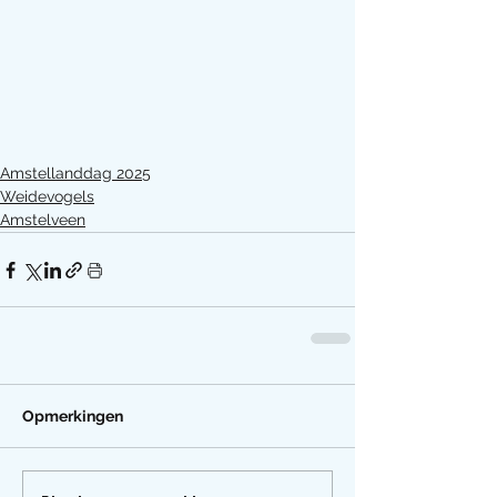
Amstellanddag 2025
Weidevogels
Amstelveen
Opmerkingen