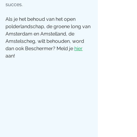
succes. 
Als je het behoud van het open 
polderlandschap, de groene long van 
Amsterdam en Amstelland, de 
Amstelscheg, wilt behouden, word 
dan ook Beschermer? Meld je 
hier
aan!