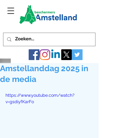
Amstellanddag 2025 in
de media
https://www.youtube.com/watch?
v=gsdiyfKarFo