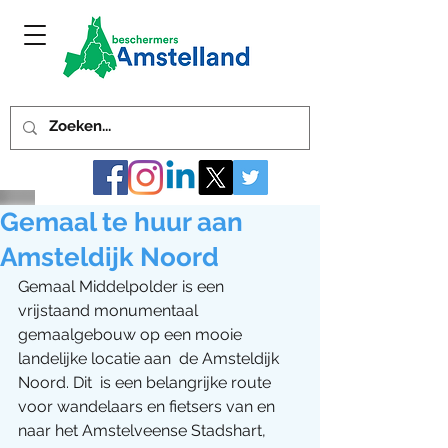
Gemaal te huur aan
Amsteldijk Noord
Gemaal Middelpolder is een 
vrijstaand monumentaal 
gemaalgebouw op een mooie 
landelijke locatie aan  de Amsteldijk 
Noord. Dit  is een belangrijke route 
voor wandelaars en fietsers van en 
naar het Amstelveense Stadshart, 