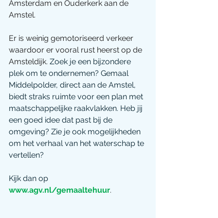
Amsterdam en Ouderkerk aan de 
Amstel. 
Er is weinig gemotoriseerd verkeer 
waardoor er vooral rust heerst op de 
Amsteldijk. 
Zoek je een bijzondere 
plek om te ondernemen? Gemaal 
Middelpolder, direct aan de Amstel, 
biedt straks ruimte voor een plan met 
maatschappelijke raakvlakken. Heb jij 
een goed idee dat past bij de 
omgeving? Zie je ook mogelijkheden 
om het verhaal van het waterschap te 
vertellen? 
Kijk dan op 
www.agv.nl/gemaaltehuur
.