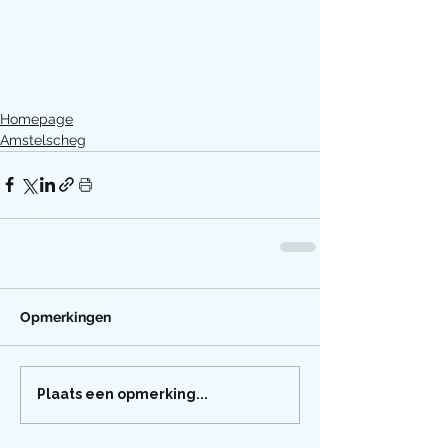
Homepage
Amstelscheg
Opmerkingen
Plaats een opmerking...