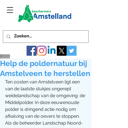
Help de poldernatuur bij
Amstelveen te herstellen
Ten oosten van Amstelveen ligt een 
van de laatste stukjes ongerept 
weidelandschap van de omgeving: de 
Middelpolder. In deze eeuwenoude 
polder is dringend actie nodig om 
afkalving van de oevers te stoppen. 
Als de beheerder Landschap Noord-