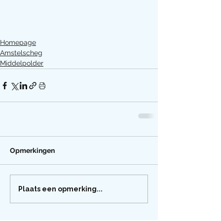
Homepage
Amstelscheg
Middelpolder
Opmerkingen
Plaats een opmerking...