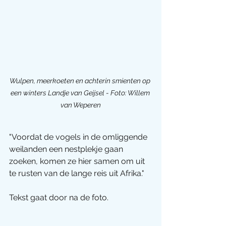
Wulpen, meerkoeten en achterin smienten op 
een winters Landje van Geijsel - Foto: Willem 
van Weperen
"Voordat de vogels in de omliggende 
weilanden een nestplekje gaan 
zoeken, komen ze hier samen om uit 
te rusten van de lange reis uit Afrika."
Tekst gaat door na de foto.