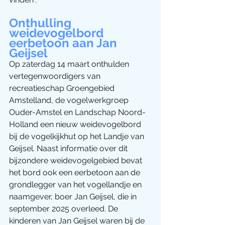
Onthulling 
weidevogelbord 
eerbetoon aan Jan 
Geijsel
Op zaterdag 14 maart onthulden 
vertegenwoordigers van 
recreatieschap Groengebied 
Amstelland, de vogelwerkgroep 
Ouder-Amstel en Landschap Noord-
Holland een nieuw weidevogelbord 
bij de vogelkijkhut op het Landje van 
Geijsel. Naast informatie over dit 
bijzondere weidevogelgebied bevat 
het bord ook een eerbetoon aan de 
grondlegger van het vogellandje en 
naamgever, boer Jan Geijsel, die in 
september 2025 overleed. De 
kinderen van Jan Geijsel waren bij de 