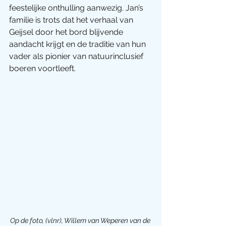
feestelijke onthulling aanwezig. Jan’s 
familie is trots dat het verhaal van 
Geijsel door het bord blijvende 
aandacht krijgt en de traditie van hun 
vader als pionier van natuurinclusief 
boeren voortleeft.
Op de foto, (vlnr), Willem van Weperen van de 