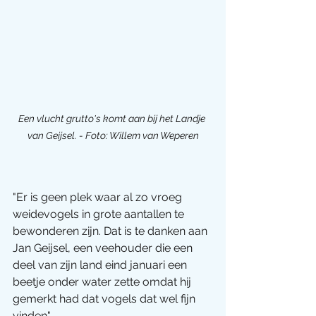
Een vlucht grutto's komt aan bij het Landje 
van Geijsel. - Foto: Willem van Weperen
"Er is geen plek waar al zo vroeg 
weidevogels in grote aantallen te 
bewonderen zijn. Dat is te danken aan 
Jan Geijsel, een veehouder die een 
deel van zijn land eind januari een 
beetje onder water zette omdat hij 
gemerkt had dat vogels dat wel fijn 
vinden".