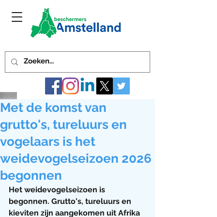
Met de komst van
grutto's, tureluurs en
vogelaars is het
weidevogelseizoen 2026
begonnen
Het weidevogelseizoen is 
begonnen. Grutto's, tureluurs en 
kieviten zijn aangekomen uit Afrika 