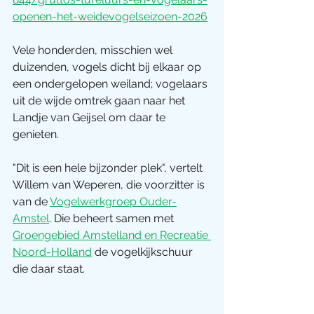
openen-het-weidevogelseizoen-2026
Vele honderden, misschien wel 
duizenden, vogels dicht bij elkaar op 
een ondergelopen weiland; vogelaars 
uit de wijde omtrek gaan naar het 
Landje van Geijsel om daar te 
genieten.
"Dit is een hele bijzonder plek", vertelt 
Willem van Weperen, die voorzitter is 
van de 
Vogelwerkgroep Ouder-
Amstel
. Die beheert samen met 
Groengebied Amstelland en Recreatie 
Noord-Holland
 de vogelkijkschuur 
die daar staat.