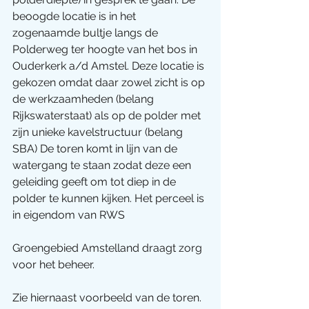
beoogde locatie is in het 
zogenaamde bultje langs de 
Polderweg ter hoogte van het bos in 
Ouderkerk a/d Amstel. Deze locatie is 
gekozen omdat daar zowel zicht is op 
de werkzaamheden (belang 
Rijkswaterstaat) als op de polder met 
zijn unieke kavelstructuur (belang 
SBA) De toren komt in lijn van de 
watergang te staan zodat deze een 
geleiding geeft om tot diep in de 
polder te kunnen kijken. Het perceel is 
in eigendom van RWS
Groengebied Amstelland draagt zorg 
voor het beheer.
Zie hiernaast voorbeeld van de toren. 