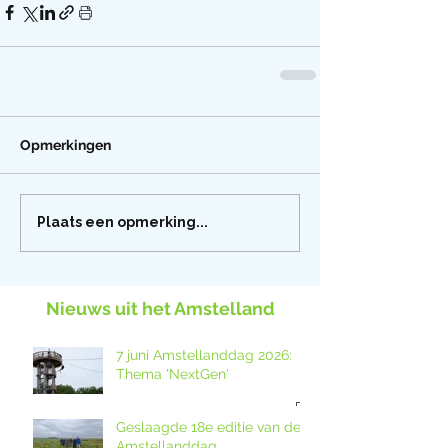
Opmerkingen
Plaats een opmerking...
Nieuws uit het Amstelland
7 juni Amstellanddag 2026:
Thema 'NextGen'
Geslaagde 18e editie van de
Amstellanddag