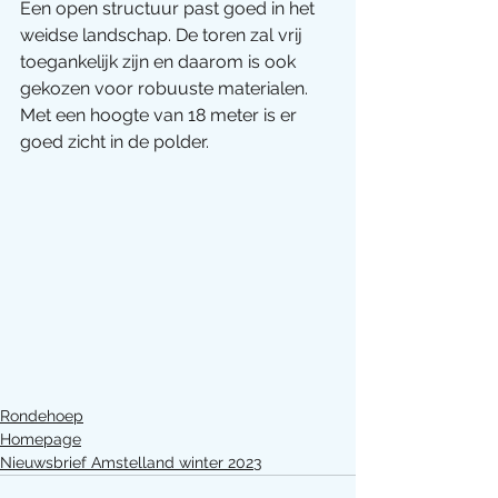
Een open structuur past goed in het 
weidse landschap. De toren zal vrij 
toegankelijk zijn en daarom is ook 
gekozen voor robuuste materialen. 
Met een hoogte van 18 meter is er 
goed zicht in de polder.
Rondehoep
Homepage
Nieuwsbrief Amstelland winter 2023