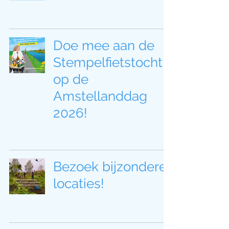
Doe mee aan de
Stempelfietstocht
op de
Amstellanddag
2026!
Bezoek bijzondere
locaties!