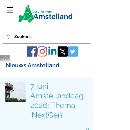
Nieuws Amstelland
7 juni
Amstellanddag
2026: Thema
'NextGen'