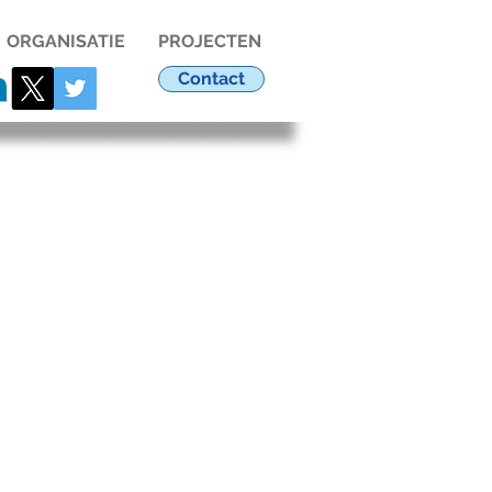
ORGANISATIE
PROJECTEN
Contact