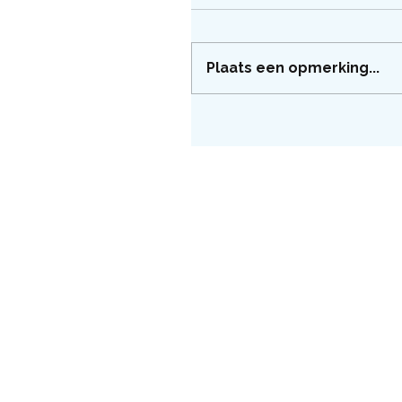
Plaats een opmerking...