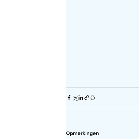
Opmerkingen