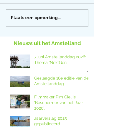
Plaats een opmerking...
Nieuws uit het Amstelland
7 juni Amstellanddag 2026:
Thema 'NextGen'
Geslaagde 18e editie van de
Amstellanddag
Filmmaker Pim Giel is
‘Beschermer van het Jaar
2026’.
Jaarverslag 2025
gepubliceerd