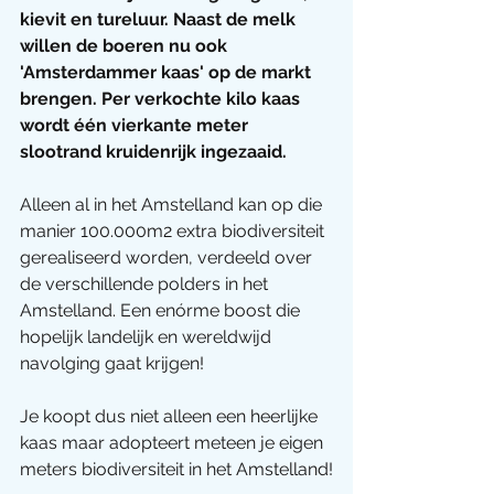
kievit en tureluur. Naast de melk 
willen de boeren nu ook 
'Amsterdammer kaas' op de markt 
brengen. Per verkochte kilo kaas 
wordt één vierkante meter 
slootrand kruidenrijk ingezaaid.
Alleen al in het Amstelland kan op die 
manier 100.000m2 extra biodiversiteit 
gerealiseerd worden, verdeeld over 
de verschillende polders in het 
Amstelland. Een enórme boost die 
hopelijk landelijk en wereldwijd 
navolging gaat krijgen!
Je koopt dus niet alleen een heerlijke 
kaas maar adopteert meteen je eigen 
meters biodiversiteit in het Amstelland!