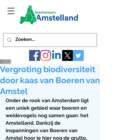
Vergroting biodiversiteit
door kaas van Boeren van
Amstel
Onder de rook van Amsterdam ligt 
een uniek gebied waar boeren en 
weidevogels nog samen gaan: het 
Amstelland. Dankzij de 
inspanningen van Boeren van 
Amstel hoor je hier nog de grutto, 